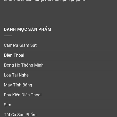
DANH MỤC SẢN PHẨM
Camera Giám Sát
Điện Thoại
Đồng Hồ Thông Minh
Loa Tai Nghe
Máy Tính Bảng
Phụ Kiện Điện Thoại
Sim
Tất Cả Sản Phẩm