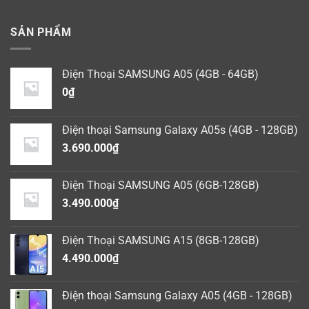
SẢN PHẨM
Điện Thoại SAMSUNG A05 (4GB - 64GB)
0
₫
Điện thoại Samsung Galaxy A05s (4GB - 128GB)
3.690.000
₫
Điện Thoại SAMSUNG A05 (6GB-128GB)
3.490.000
₫
Điện Thoại SAMSUNG A15 (8GB-128GB)
4.490.000
₫
Điện thoại Samsung Galaxy A05 (4GB - 128GB)