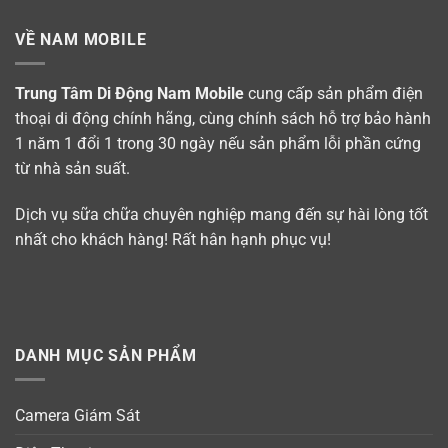
VỀ NAM MOBILE
Trung Tâm Di Động Nam Mobile
cung cấp sản phẩm điện
thoại di động chính hãng, cùng chính sách hỗ trợ bảo hành
1 năm 1 đổi 1 trong 30 ngày nếu sản phẩm lỗi phần cứng
từ nhà sản suất.
Dịch vụ sữa chữa chuyên nghiệp mang đến sự hài lòng tốt
nhất cho khách hàng! Rất hân hạnh phục vụ!
DANH MỤC SẢN PHẨM
Camera Giám Sát