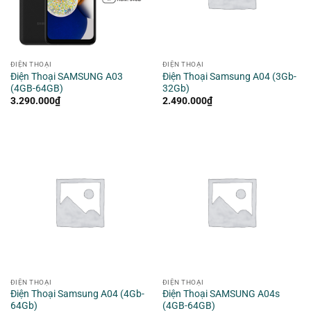
ĐIỆN THOẠI
ĐIỆN THOẠI
Điện Thoại SAMSUNG A03
Điện Thoại Samsung A04 (3Gb-
(4GB-64GB)
32Gb)
3.290.000
₫
2.490.000
₫
ĐIỆN THOẠI
ĐIỆN THOẠI
Điện Thoại Samsung A04 (4Gb-
Điện Thoại SAMSUNG A04s
64Gb)
(4GB-64GB)