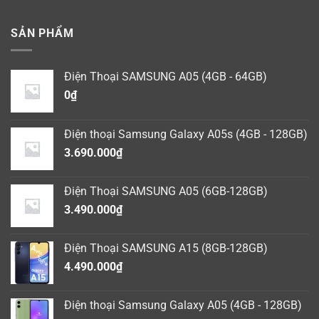
SẢN PHẨM
Điện Thoại SAMSUNG A05 (4GB - 64GB)
0
₫
Điện thoại Samsung Galaxy A05s (4GB - 128GB)
3.690.000
₫
Điện Thoại SAMSUNG A05 (6GB-128GB)
3.490.000
₫
Điện Thoại SAMSUNG A15 (8GB-128GB)
4.490.000
₫
Điện thoại Samsung Galaxy A05 (4GB - 128GB)