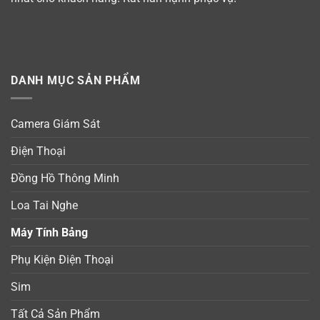
DANH MỤC SẢN PHẨM
Camera Giám Sát
Điện Thoại
Đồng Hồ Thông Minh
Loa Tai Nghe
Máy Tính Bảng
Phụ Kiện Điện Thoại
Sim
Tất Cả Sản Phẩm