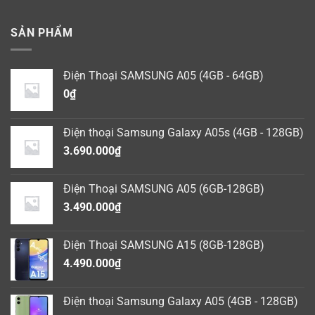
SẢN PHẨM
Điện Thoại SAMSUNG A05 (4GB - 64GB)
0
₫
Điện thoại Samsung Galaxy A05s (4GB - 128GB)
3.690.000
₫
Điện Thoại SAMSUNG A05 (6GB-128GB)
3.490.000
₫
Điện Thoại SAMSUNG A15 (8GB-128GB)
4.490.000
₫
Điện thoại Samsung Galaxy A05 (4GB - 128GB)