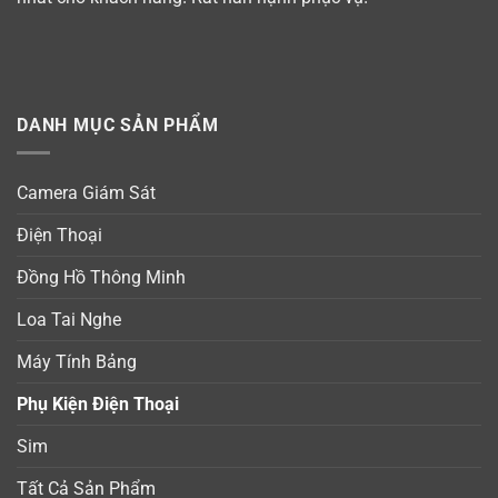
DANH MỤC SẢN PHẨM
Camera Giám Sát
Điện Thoại
Đồng Hồ Thông Minh
Loa Tai Nghe
Máy Tính Bảng
Phụ Kiện Điện Thoại
Sim
Tất Cả Sản Phẩm